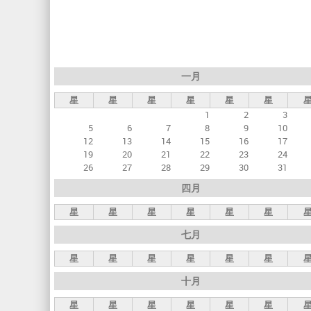
标
签
一月
星
星
星
星
星
星
1
2
3
5
6
7
8
9
10
12
13
14
15
16
17
19
20
21
22
23
24
26
27
28
29
30
31
四月
星
星
星
星
星
星
七月
星
星
星
星
星
星
十月
星
星
星
星
星
星