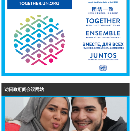
访问政府间会议网站