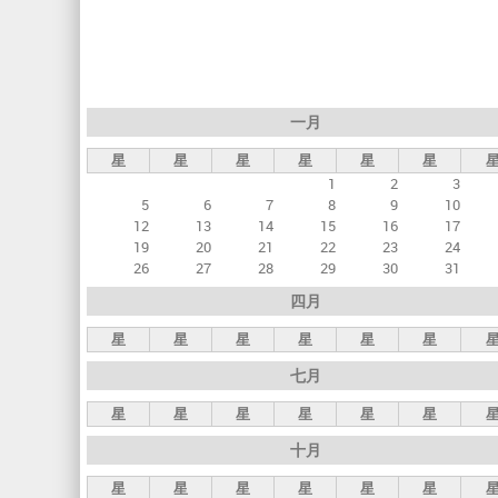
标
签
一月
星
星
星
星
星
星
1
2
3
5
6
7
8
9
10
12
13
14
15
16
17
19
20
21
22
23
24
26
27
28
29
30
31
四月
星
星
星
星
星
星
七月
星
星
星
星
星
星
十月
星
星
星
星
星
星