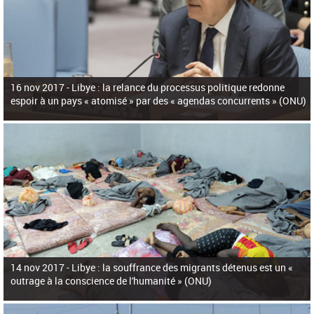
16 nov 2017 -
Libye : la relance du processus politique redonne
espoir à un pays « atomisé » par des « agendas concurrents » (ONU)
14 nov 2017 -
Libye : la souffrance des migrants détenus est un «
outrage à la conscience de l'humanité » (ONU)