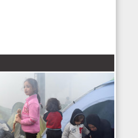
来了多元化、活力和生产力，为生产部门增加了价值，增进了