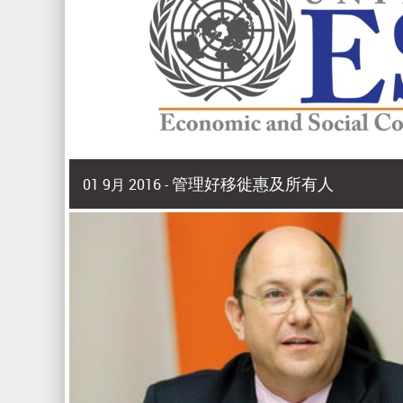
管理好移徙惠及所有人
01 9月 2016 -
2016年9月 | 副秘书长兼 亚洲及太平洋经济社会委员会(
2015年，亚洲和太平洋有9800多万人在出生国以外
家庭福祉，增强了国际收支。