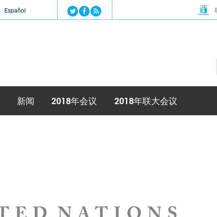
Jump to navigation
й
Español
新闻
2018年会议
2018年联大会议