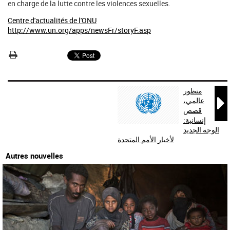
en charge de la lutte contre les violences sexuelles.
Centre d'actualités de l'ONU
http://www.un.org/apps/newsFr/storyF.asp
منظور

عالمي،
قصص
إنسانية:
الوجه الجديد
لأخبار الأمم المتحدة
Autres nouvelles