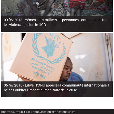
09 fév 2018 -
Yémen : des milliers de personnes continuent de fuir
les violences, selon le HCR
05 fév 2018 -
Libye : l'ONU appelle la communauté internationale à
ne pas oublier l'impact humanitaire de la crise
DROITS D'AUTEUR © 2026 ORGANISATION DES NATIONS UNIES