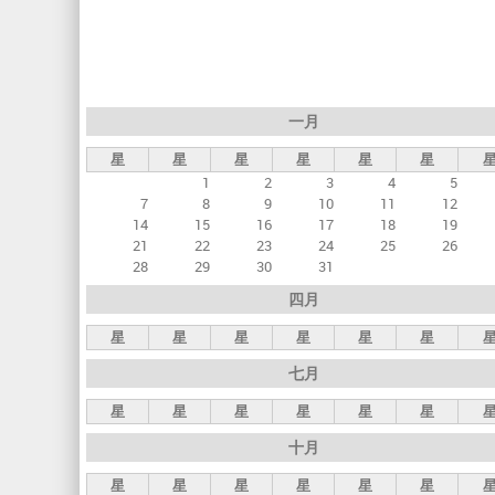
标
签
一月
星
星
星
星
星
星
1
2
3
4
5
7
8
9
10
11
12
14
15
16
17
18
19
21
22
23
24
25
26
28
29
30
31
四月
星
星
星
星
星
星
七月
星
星
星
星
星
星
十月
星
星
星
星
星
星