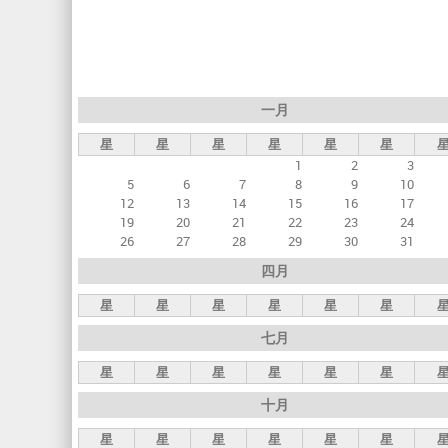
标
签
一月
星
星
星
星
星
星
1
2
3
5
6
7
8
9
10
12
13
14
15
16
17
19
20
21
22
23
24
26
27
28
29
30
31
四月
星
星
星
星
星
星
七月
星
星
星
星
星
星
十月
星
星
星
星
星
星