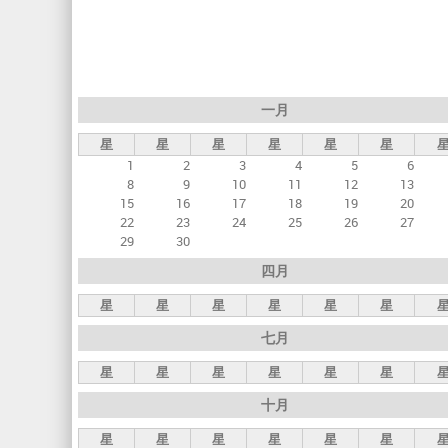
标
签
一月
星
星
星
星
星
星
1
2
3
4
5
6
8
9
10
11
12
13
15
16
17
18
19
20
22
23
24
25
26
27
29
30
四月
星
星
星
星
星
星
七月
星
星
星
星
星
星
十月
星
星
星
星
星
星