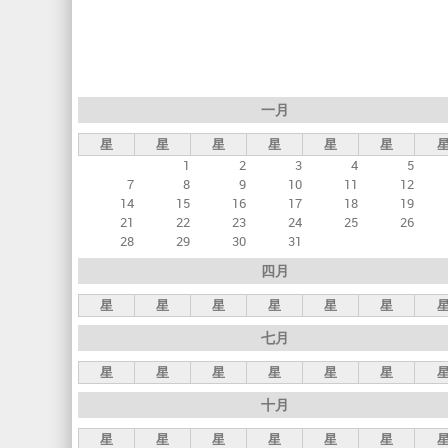
标
签
一月
星
星
星
星
星
星
1
2
3
4
5
7
8
9
10
11
12
14
15
16
17
18
19
21
22
23
24
25
26
28
29
30
31
四月
星
星
星
星
星
星
七月
星
星
星
星
星
星
十月
星
星
星
星
星
星