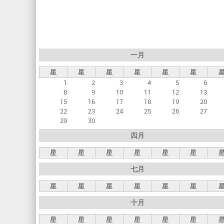
标
签
一月
星
星
星
星
星
星
1
2
3
4
5
6
8
9
10
11
12
13
15
16
17
18
19
20
22
23
24
25
26
27
29
30
四月
星
星
星
星
星
星
七月
星
星
星
星
星
星
十月
星
星
星
星
星
星