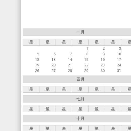
标
签
一月
星
星
星
星
星
星
1
2
3
5
6
7
8
9
10
12
13
14
15
16
17
19
20
21
22
23
24
26
27
28
29
30
31
四月
星
星
星
星
星
星
七月
星
星
星
星
星
星
十月
星
星
星
星
星
星