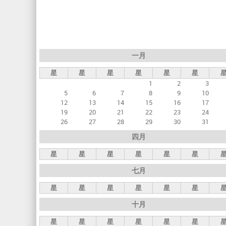
标
签
一月
星
星
星
星
星
星
1
2
3
5
6
7
8
9
10
12
13
14
15
16
17
19
20
21
22
23
24
26
27
28
29
30
31
四月
星
星
星
星
星
星
七月
星
星
星
星
星
星
十月
星
星
星
星
星
星