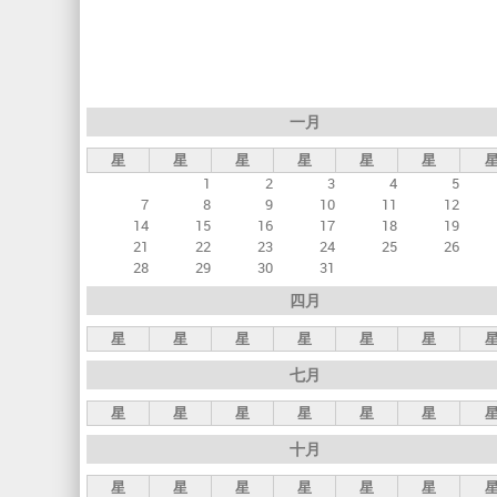
标
签
一月
星
星
星
星
星
星
1
2
3
4
5
7
8
9
10
11
12
14
15
16
17
18
19
21
22
23
24
25
26
28
29
30
31
四月
星
星
星
星
星
星
七月
星
星
星
星
星
星
十月
星
星
星
星
星
星