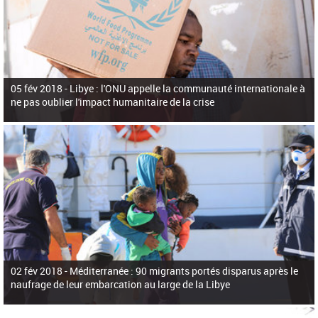
05 fév 2018 -
Libye : l'ONU appelle la communauté internationale à
ne pas oublier l'impact humanitaire de la crise
02 fév 2018 -
Méditerranée : 90 migrants portés disparus après le
naufrage de leur embarcation au large de la Libye