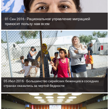
Рациональное управление миграцией
01 Сен 2016 -
приносит пользу нам всем
05 Июл 2016 -
Большинство сирийских беженцев в соседних
странах оказались за чертой бедности