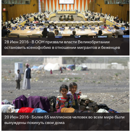
28 Июн 2016 -
В ООН призвали власти Великобритании
остановить ксенофобию в отношении мигрантов и беженцев
20 Июн 2016 -
Более 65 миллионов человек во всем мире были
вынуждены покинуть свои дома