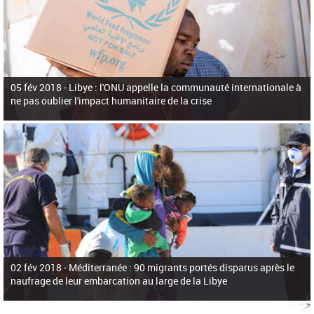
05 fév 2018 -
Libye : l'ONU appelle la communauté internationale à
ne pas oublier l'impact humanitaire de la crise
02 fév 2018 -
Méditerranée : 90 migrants portés disparus après le
naufrage de leur embarcation au large de la Libye