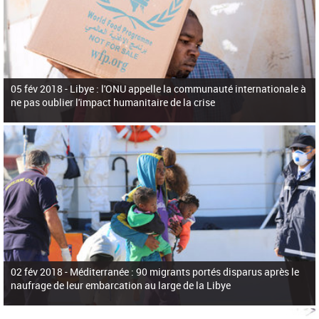
05 fév 2018 -
Libye : l'ONU appelle la communauté internationale à
ne pas oublier l'impact humanitaire de la crise
02 fév 2018 -
Méditerranée : 90 migrants portés disparus après le
naufrage de leur embarcation au large de la Libye