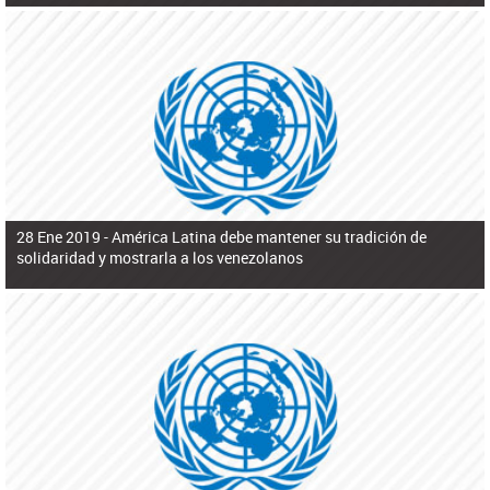
28 Ene 2019 -
América Latina debe mantener su tradición de
solidaridad y mostrarla a los venezolanos