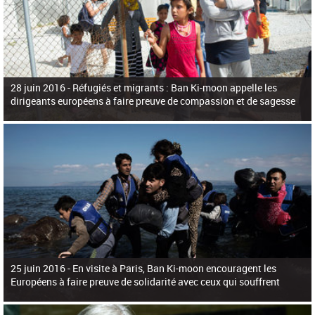
28 juin 2016 -
Réfugiés et migrants : Ban Ki-moon appelle les
dirigeants européens à faire preuve de compassion et de sagesse
25 juin 2016 -
En visite à Paris, Ban Ki-moon encouragent les
Européens à faire preuve de solidarité avec ceux qui souffrent