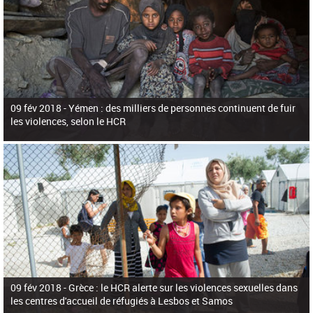
09 fév 2018 -
Yémen : des milliers de personnes continuent de fuir
les violences, selon le HCR
09 fév 2018 -
Grèce : le HCR alerte sur les violences sexuelles dans
les centres d'accueil de réfugiés à Lesbos et Samos