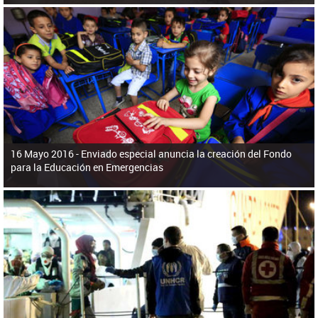
16 Mayo 2016 -
Enviado especial anuncia la creación del Fondo
para la Educación en Emergencias