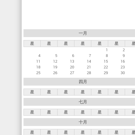
标
签
一月
星
星
星
星
星
星
1
2
4
5
6
7
8
9
11
12
13
14
15
16
18
19
20
21
22
23
25
26
27
28
29
30
四月
星
星
星
星
星
星
七月
星
星
星
星
星
星
十月
星
星
星
星
星
星