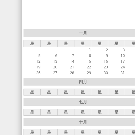
标
签
一月
星
星
星
星
星
星
1
2
3
5
6
7
8
9
10
12
13
14
15
16
17
19
20
21
22
23
24
26
27
28
29
30
31
四月
星
星
星
星
星
星
七月
星
星
星
星
星
星
十月
星
星
星
星
星
星