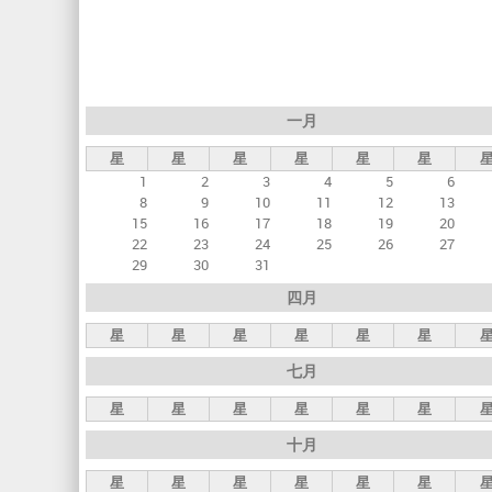
标
签
一月
星
星
星
星
星
星
1
2
3
4
5
6
8
9
10
11
12
13
15
16
17
18
19
20
22
23
24
25
26
27
29
30
31
四月
星
星
星
星
星
星
七月
星
星
星
星
星
星
十月
星
星
星
星
星
星