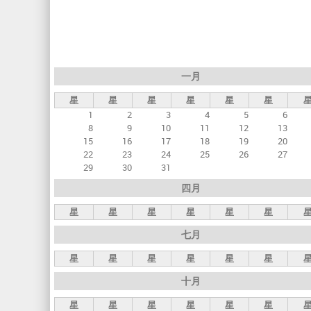
标
签
一月
星
星
星
星
星
星
1
2
3
4
5
6
8
9
10
11
12
13
15
16
17
18
19
20
22
23
24
25
26
27
29
30
31
四月
星
星
星
星
星
星
七月
星
星
星
星
星
星
十月
星
星
星
星
星
星