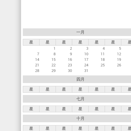
标
签
一月
星
星
星
星
星
星
1
2
3
4
5
7
8
9
10
11
12
14
15
16
17
18
19
21
22
23
24
25
26
28
29
30
31
四月
星
星
星
星
星
星
七月
星
星
星
星
星
星
十月
星
星
星
星
星
星