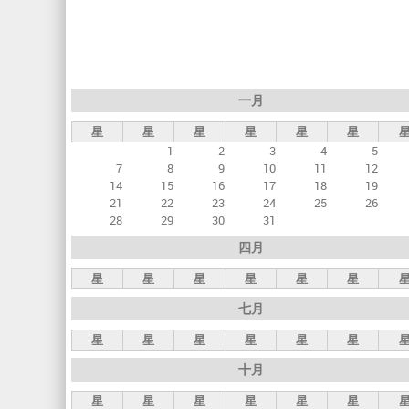
标
签
一月
星
星
星
星
星
星
1
2
3
4
5
7
8
9
10
11
12
14
15
16
17
18
19
21
22
23
24
25
26
28
29
30
31
四月
星
星
星
星
星
星
七月
星
星
星
星
星
星
十月
星
星
星
星
星
星