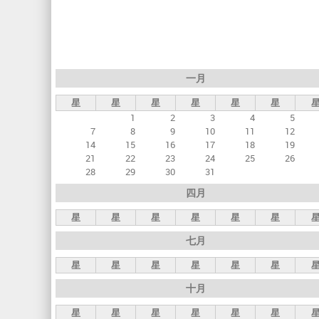
标
签
一月
星
星
星
星
星
星
1
2
3
4
5
7
8
9
10
11
12
14
15
16
17
18
19
21
22
23
24
25
26
28
29
30
31
四月
星
星
星
星
星
星
七月
星
星
星
星
星
星
十月
星
星
星
星
星
星