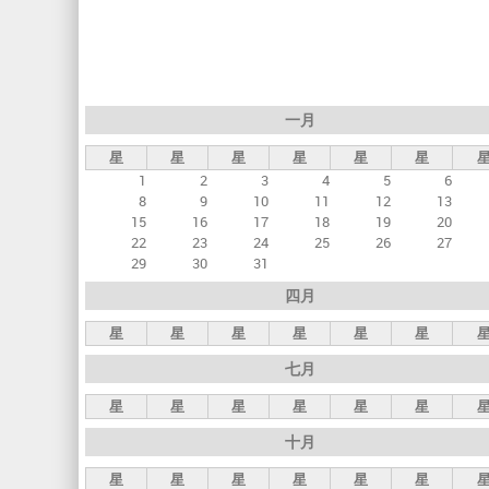
标
签
一月
星
星
星
星
星
星
1
2
3
4
5
6
8
9
10
11
12
13
15
16
17
18
19
20
22
23
24
25
26
27
29
30
31
四月
星
星
星
星
星
星
七月
星
星
星
星
星
星
十月
星
星
星
星
星
星