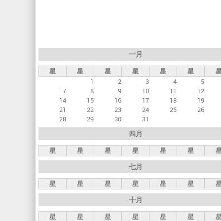
标
签
一月
星
星
星
星
星
星
1
2
3
4
5
7
8
9
10
11
12
14
15
16
17
18
19
21
22
23
24
25
26
28
29
30
31
四月
星
星
星
星
星
星
七月
星
星
星
星
星
星
十月
星
星
星
星
星
星