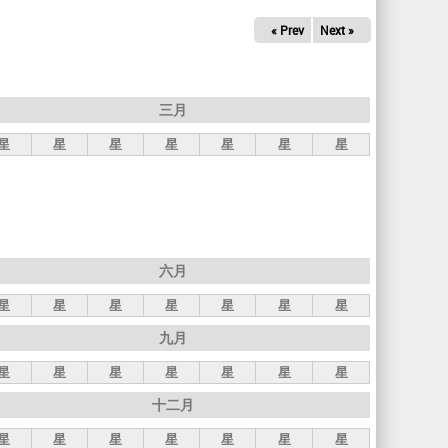
« Prev
Next »
三月
星
星
星
星
星
星
星
六月
星
星
星
星
星
星
星
九月
星
星
星
星
星
星
星
十二月
星
星
星
星
星
星
星