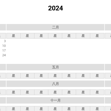
2024
二月
星
星
星
星
星
星
星
星
3
10
17
24
五月
星
星
星
星
星
星
星
星
八月
星
星
星
星
星
星
星
星
十一月
星
星
星
星
星
星
星
星