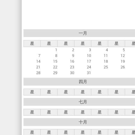
标
签
一月
星
星
星
星
星
星
1
2
3
4
5
7
8
9
10
11
12
14
15
16
17
18
19
21
22
23
24
25
26
28
29
30
31
四月
星
星
星
星
星
星
七月
星
星
星
星
星
星
十月
星
星
星
星
星
星