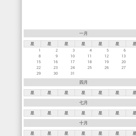
标
签
一月
星
星
星
星
星
星
1
2
3
4
5
6
8
9
10
11
12
13
15
16
17
18
19
20
22
23
24
25
26
27
29
30
31
四月
星
星
星
星
星
星
七月
星
星
星
星
星
星
十月
星
星
星
星
星
星