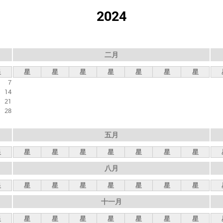
2024
二月
星
星
星
星
星
星
星
星
7
14
21
28
五月
星
星
星
星
星
星
星
星
八月
星
星
星
星
星
星
星
星
十一月
星
星
星
星
星
星
星
星