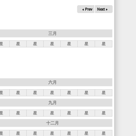
« Prev
Next »
三月
星
星
星
星
星
星
星
六月
星
星
星
星
星
星
星
九月
星
星
星
星
星
星
星
十二月
星
星
星
星
星
星
星