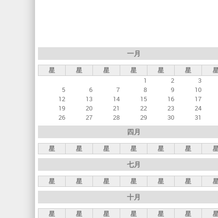
标
签
一月
星
星
星
星
星
星
1
2
3
5
6
7
8
9
10
12
13
14
15
16
17
19
20
21
22
23
24
26
27
28
29
30
31
四月
星
星
星
星
星
星
七月
星
星
星
星
星
星
十月
星
星
星
星
星
星