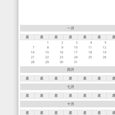
标
签
一月
星
星
星
星
星
星
1
2
3
4
5
7
8
9
10
11
12
14
15
16
17
18
19
21
22
23
24
25
26
28
29
30
31
四月
星
星
星
星
星
星
七月
星
星
星
星
星
星
十月
星
星
星
星
星
星