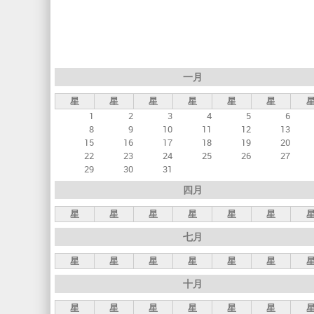
标
签
一月
星
星
星
星
星
星
1
2
3
4
5
6
8
9
10
11
12
13
15
16
17
18
19
20
22
23
24
25
26
27
29
30
31
四月
星
星
星
星
星
星
七月
星
星
星
星
星
星
十月
星
星
星
星
星
星