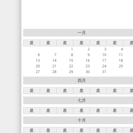
标
签
一月
星
星
星
星
星
星
1
2
3
4
6
7
8
9
10
11
13
14
15
16
17
18
20
21
22
23
24
25
27
28
29
30
31
四月
星
星
星
星
星
星
七月
星
星
星
星
星
星
十月
星
星
星
星
星
星