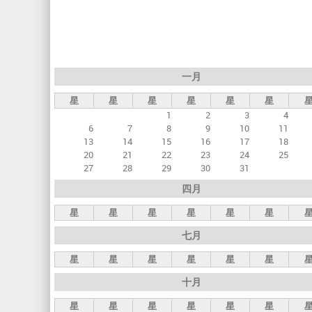
标
签
一月
星
星
星
星
星
星
1
2
3
4
6
7
8
9
10
11
13
14
15
16
17
18
20
21
22
23
24
25
27
28
29
30
31
四月
星
星
星
星
星
星
七月
星
星
星
星
星
星
十月
星
星
星
星
星
星