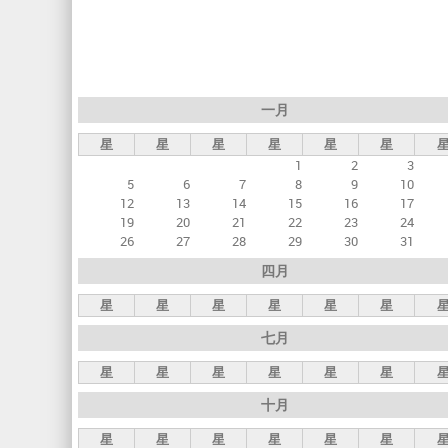
标
签
一月
星
星
星
星
星
星
1
2
3
5
6
7
8
9
10
12
13
14
15
16
17
19
20
21
22
23
24
26
27
28
29
30
31
四月
星
星
星
星
星
星
七月
星
星
星
星
星
星
十月
星
星
星
星
星
星