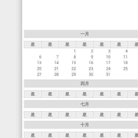
标
签
一月
星
星
星
星
星
星
1
2
3
4
6
7
8
9
10
11
13
14
15
16
17
18
20
21
22
23
24
25
27
28
29
30
31
四月
星
星
星
星
星
星
七月
星
星
星
星
星
星
十月
星
星
星
星
星
星