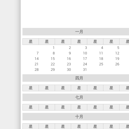
标
签
一月
星
星
星
星
星
星
1
2
3
4
5
7
8
9
10
11
12
14
15
16
17
18
19
21
22
23
24
25
26
28
29
30
31
四月
星
星
星
星
星
星
七月
星
星
星
星
星
星
十月
星
星
星
星
星
星