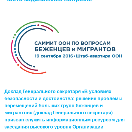
Доклад Генерального секретаря «В условиях
безопасности и достоинства: решение проблемы
перемещений больших групп беженцев и
мигрантов» (доклад Генерального секретаря)
призван служить информационным ресурсом для
заседания высокого уровня Организации