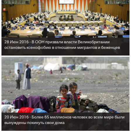
28 Июн 2016 -
В ООН призвали власти Великобритании
остановить ксенофобию в отношении мигрантов и беженцев
20 Июн 2016 -
Более 65 миллионов человек во всем мире были
вынуждены покинуть свои дома