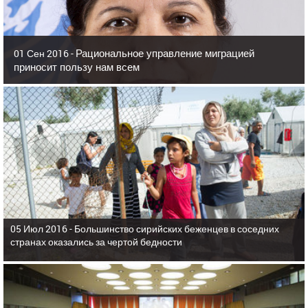
Рациональное управление миграцией
01 Сен 2016 -
приносит пользу нам всем
05 Июл 2016 -
Большинство сирийских беженцев в соседних
странах оказались за чертой бедности