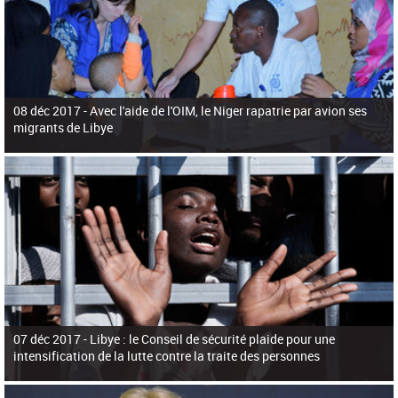
08 déc 2017 -
Avec l'aide de l'OIM, le Niger rapatrie par avion ses
migrants de Libye
07 déc 2017 -
Libye : le Conseil de sécurité plaide pour une
intensification de la lutte contre la traite des personnes