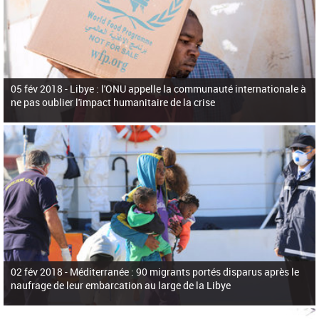
05 fév 2018 -
Libye : l'ONU appelle la communauté internationale à
ne pas oublier l'impact humanitaire de la crise
02 fév 2018 -
Méditerranée : 90 migrants portés disparus après le
naufrage de leur embarcation au large de la Libye