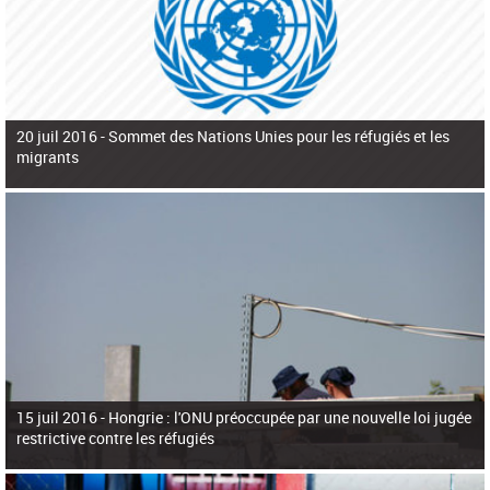
20 juil 2016 -
Sommet des Nations Unies pour les réfugiés et les
migrants
15 juil 2016 -
Hongrie : l'ONU préoccupée par une nouvelle loi jugée
restrictive contre les réfugiés