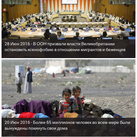
28 Июн 2016 -
В ООН призвали власти Великобритании
остановить ксенофобию в отношении мигрантов и беженцев
20 Июн 2016 -
Более 65 миллионов человек во всем мире были
вынуждены покинуть свои дома