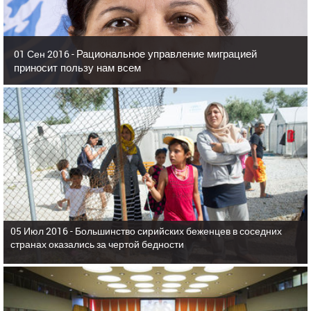
Рациональное управление миграцией
01 Сен 2016 -
приносит пользу нам всем
05 Июл 2016 -
Большинство сирийских беженцев в соседних
странах оказались за чертой бедности