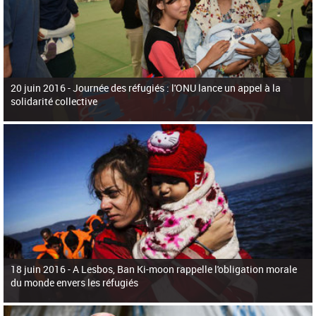
20 juin 2016 -
Journée des réfugiés : l'ONU lance un appel à la
solidarité collective
18 juin 2016 -
A Lesbos, Ban Ki-moon rappelle l'obligation morale
du monde envers les réfugiés